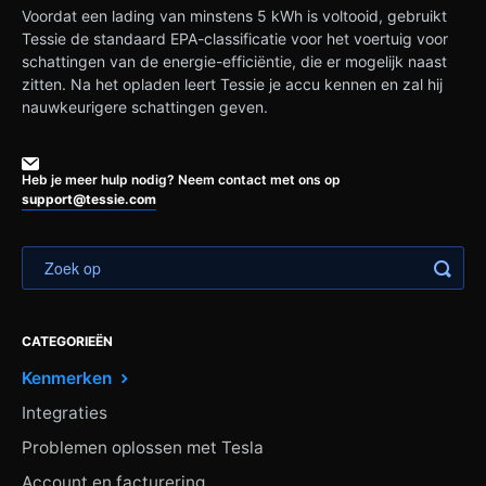
Voordat een lading van minstens 5 kWh is voltooid, gebruikt
Tessie de standaard EPA-classificatie voor het voertuig voor
schattingen van de energie-efficiëntie, die er mogelijk naast
zitten. Na het opladen leert Tessie je accu kennen en zal hij
nauwkeurigere schattingen geven.
Heb je meer hulp nodig? Neem contact met ons op
support@tessie.com
CATEGORIEËN
Kenmerken
Integraties
Problemen oplossen met Tesla
Account en facturering