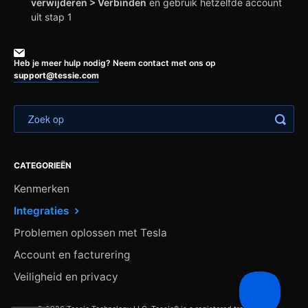
verwijderen > Verbinden
en gebruik hetzelfde account
uit stap 1
Heb je meer hulp nodig? Neem contact met ons op
support@tessie.com
CATEGORIEËN
Kenmerken
Integraties
Problemen oplossen met Tesla
Account en facturering
Veiligheid en privacy