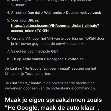
"klimaat".
Selecteer
Dan dat > Webhooks > Doe een webverzoek
Voer voor
URL
in:
https://api.tessie.com/VIN/command/start_climate?
access_token=TOKEN
Vervang VIN door het VIN van je voertuig en TOKEN door
je hierboven gegenereerde ontwikkelaarstoken.
Selecteer voor methode
GET
Tik op
Actie maken > Doorgaan > Voltooien
Je kunt nu "Hé Google, activeer klimaat" zeggen om het
klimaat in je Tesla te starten.
Je kunt "start_climate" in de bovenstaande handleiding
vervangen door een van de onderstaande commando's.
Maak je eigen spraakzinnen zoals
"Hé Google, maak de auto klaar".