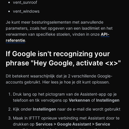
vent_sunroof
vent_windows
Je kunt meer besturingselementen met aanvullende
parameters, zoals het opgeven van een laadlimiet en het
verwarmen van specifieke stoelen, vinden in onze
API-
referentie
.
If Google isn't recognizing your
phrase "Hey Google, activate <x>"
Dit betekent waarschijnlijk dat je 2 verschillende Google-
accounts gebruikt. Hier lees je hoe je dit kunt oplossen.
Druk lang op het pictogram van de Assistent-app op je
telefoon en tik vervolgens op
Verkennen
of
Instellingen
Kijk onder
Instellingen
naar de e-mail die wordt gebruikt
Maak in IFTTT opnieuw verbinding met Assistant door te
drukken op
Services > Google Assistant > Service