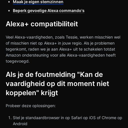
Maak je eigen stemzinnen
Beperk gevoelige Alexa commando's
Alexa+ compatibiliteit
Veel Alexa-vaardigheden, zoals Tessie, werken misschien wel
of misschien niet op Alexa+ in jouw regio. Als je problemen
tegenkomt, raden we je aan Alexa+ uit te schakelen totdat
Amazon ondersteuning voor alle Alexa-vaardigheden heeft
toegevoegd.
Als je de foutmelding "Kan de
vaardigheid op dit moment niet
koppelen" krijgt
Probeer deze oplossingen:
Stel je standaardbrowser in op Safari op iOS of Chrome op
Android