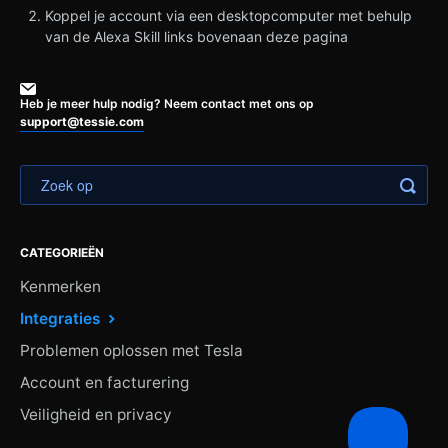
Koppel je account via een desktopcomputer met behulp
van de Alexa Skill links bovenaan deze pagina
Heb je meer hulp nodig? Neem contact met ons op
support@tessie.com
CATEGORIEËN
Kenmerken
Integraties
Problemen oplossen met Tesla
Account en facturering
Veiligheid en privacy