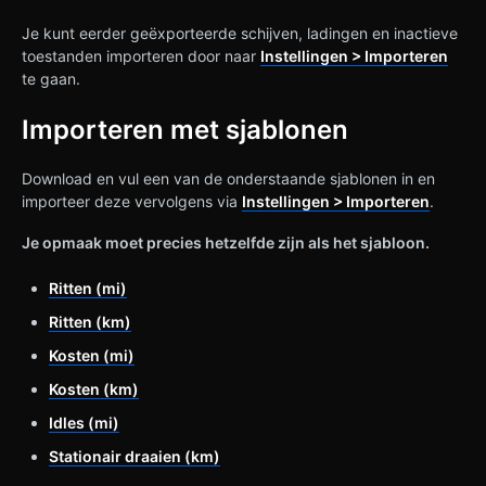
Je kunt eerder geëxporteerde schijven, ladingen en inactieve
toestanden importeren door naar
Instellingen > Importeren
te gaan.
Importeren met sjablonen
Download en vul een van de onderstaande sjablonen in en
importeer deze vervolgens via
Instellingen > Importeren
.
Je opmaak moet precies hetzelfde zijn als het sjabloon.
Ritten (mi)
Ritten (km)
Kosten (mi)
Kosten (km)
Idles (mi)
Stationair draaien (km)