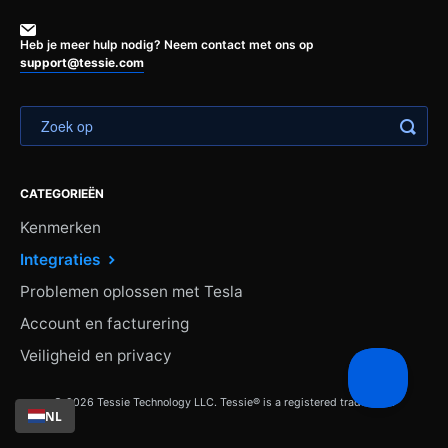
Heb je meer hulp nodig? Neem contact met ons op
support@tessie.com
CATEGORIEËN
Kenmerken
Integraties
Problemen oplossen met Tesla
Account en facturering
Veiligheid en privacy
© 2026 Tessie Technology LLC. Tessie® is a registered trademark.
NL